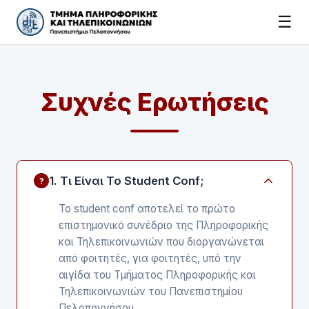
☰
Συχνές Ερωτήσεις
1. Τι Είναι Το Student Conf;
?
Το student conf αποτελεί το πρώτο
επιστημονικό συνέδριο της Πληροφορικής
και Τηλεπικοινωνιών που διοργανώνεται
από φοιτητές, για φοιτητές, υπό την
αιγίδα του Τμήματος Πληροφορικής και
Τηλεπικοινωνιών του Πανεπιστημίου
Πελοποννήσου.