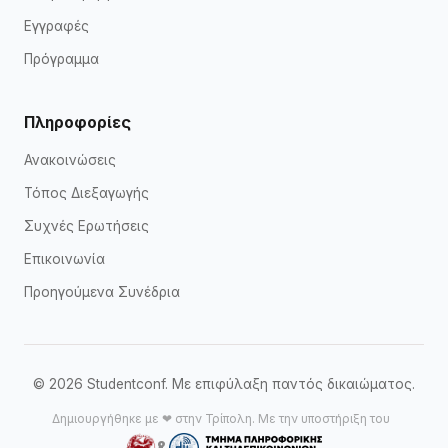
Εγγραφές
Πρόγραμμα
Πληροφορίες
Ανακοινώσεις
Τόπος Διεξαγωγής
Συχνές Ερωτήσεις
Επικοινωνία
Προηγούμενα Συνέδρια
© 2026 Studentconf. Με επιφύλαξη παντός δικαιώματος.
Δημιουργήθηκε με ❤ στην Τρίπολη. Με την υποστήριξη του
&